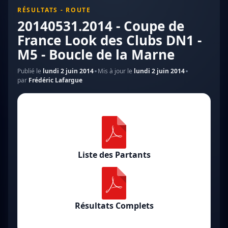
RÉSULTATS - ROUTE
20140531.2014 - Coupe de
France Look des Clubs DN1 -
M5 - Boucle de la Marne
Publié le
lundi 2 juin 2014
Mis à jour le
lundi 2 juin 2014
par
Frédéric Lafargue
Liste des Partants
Résultats Complets