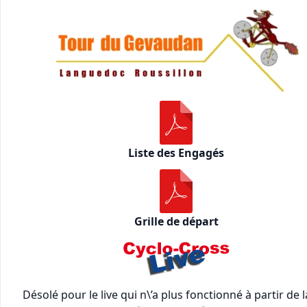
Liste des Engagés
Grille de départ
Désolé pour le live qui n\’a plus fonctionné à partir de l