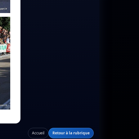
Accueil
Retour à la rubrique