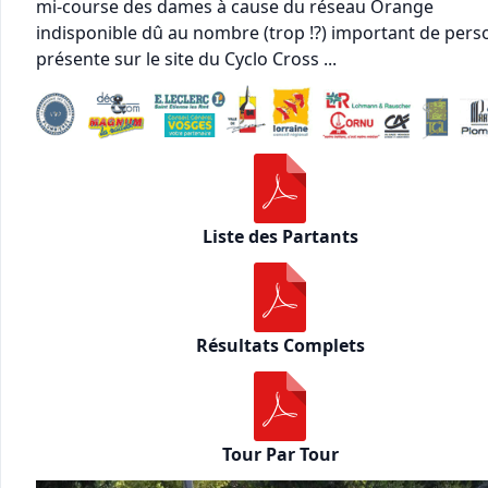
mi-course des dames à cause du réseau Orange
indisponible dû au nombre (trop !?) important de per
présente sur le site du Cyclo Cross ...
Liste des Partants
Résultats Complets
Tour Par Tour