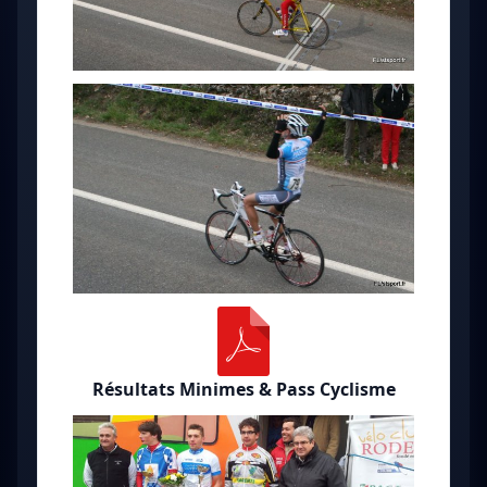
Résultats Minimes & Pass Cyclisme