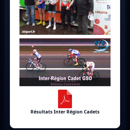
Résultats Inter Région Cadets