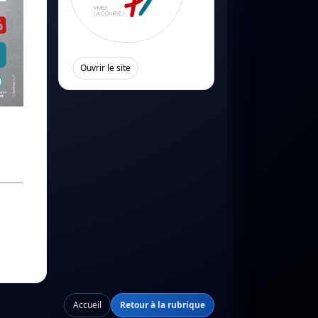
[
]
Ouvrir le site
Accueil
Retour à la rubrique