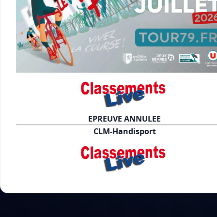
EPREUVE ANNULEE
CLM-Handisport