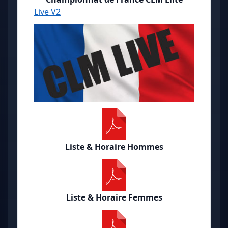
Live V2
Liste & Horaire Hommes
Liste & Horaire Femmes