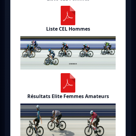
Liste CEL Hommes
Résultats Elite Femmes Amateurs