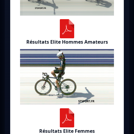
Résultats Elite Hommes Amateurs
Résultats Elite Femmes