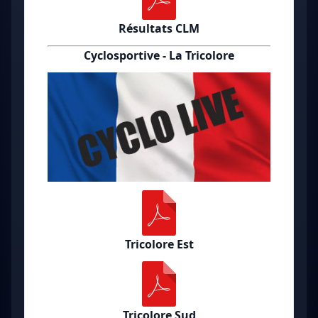
Résultats CLM
Cyclosportive - La Tricolore
Tricolore Est
Tricolore Sud