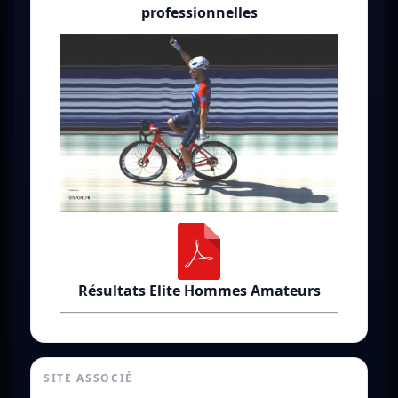
professionnelles
Résultats Elite Hommes Amateurs
SITE ASSOCIÉ