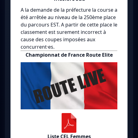
A la demande de la préfecture la course a
été arrêtée au niveau de la 250ème place
du parcours EST. A partir de cette place le
classement est surement incorrect à
cause des coupes imposées aux
concurrent·es.
Championnat de France Route Elite
Liste CEL Femmes