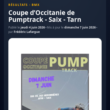
RÉSULTATS - BMX
Coupe d’Occitanie de
Pumptrack - Saix - Tarn
Publié le
jeudi 4 juin 2026
Mis à jour le
dimanche 7 juin 2026
par
Frédéric Lafargue