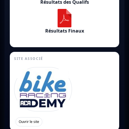
Résultats des Qualifs
Résultats Finaux
SITE ASSOCIÉ
[
]
Ouvrir le site