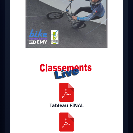
Tableau FINAL