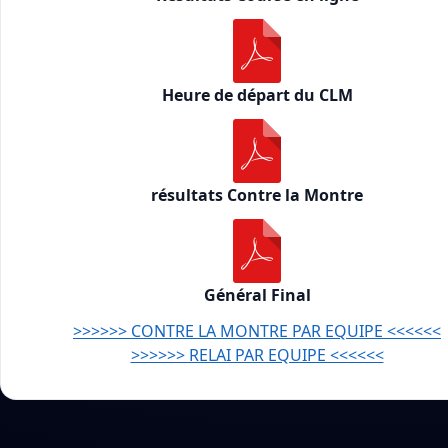
Heure de départ du CLM
résultats Contre la Montre
Général Final
>>>>>> CONTRE LA MONTRE PAR EQUIPE <<<<<<
>>>>>> RELAI PAR EQUIPE <<<<<<