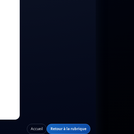
Accueil
Retour à la rubrique