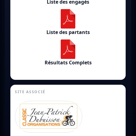
Liste des engagés
Liste des partants
Résultats Complets
SITE ASSOCIÉ