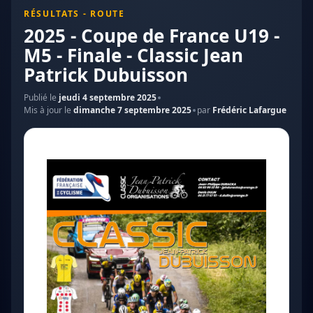
RÉSULTATS - ROUTE
2025 - Coupe de France U19 -
M5 - Finale - Classic Jean
Patrick Dubuisson
Publié le
jeudi 4 septembre 2025
Mis à jour le
dimanche 7 septembre 2025
par
Frédéric Lafargue