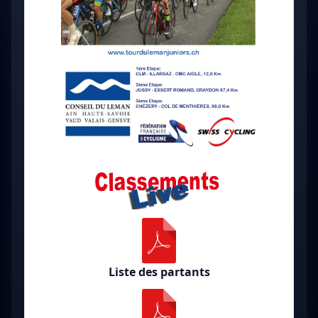
Liste des partants