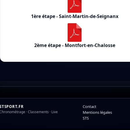
1ère étape - Saint-Martin-de-Seignanx
2ème étape - Montfort-en-Chalosse
STSPORT.FR
Contact
Chronométrage · Classements · Live
Mentions légales
STS