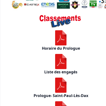
Horaire du Prologue
Liste des engagés
Prologue- Saint-Paul-Lès-Dax