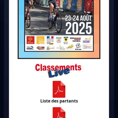
Liste des partants