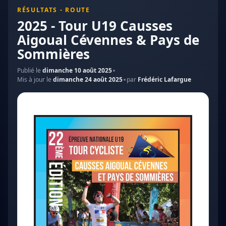
RÉSULTATS - ROUTE
2025 - Tour U19 Causses
Aigoual Cévennes & Pays de
Sommières
Publié le
dimanche 10 août 2025
Mis à jour le
dimanche 24 août 2025
par
Frédéric Lafargue