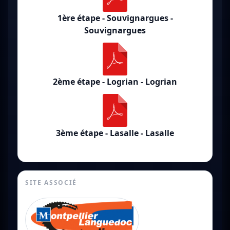
1ère étape - Souvignargues -
Souvignargues
2ème étape - Logrian - Logrian
3ème étape - Lasalle - Lasalle
SITE ASSOCIÉ