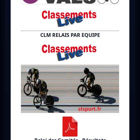
CLM RELAIS PAR EQUIPE