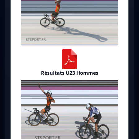
Résultats U23 Hommes