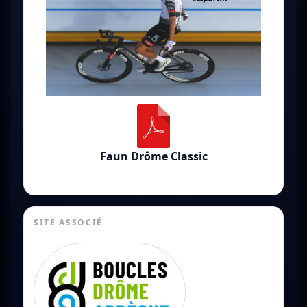
Faun Drôme Classic
SITE ASSOCIÉ