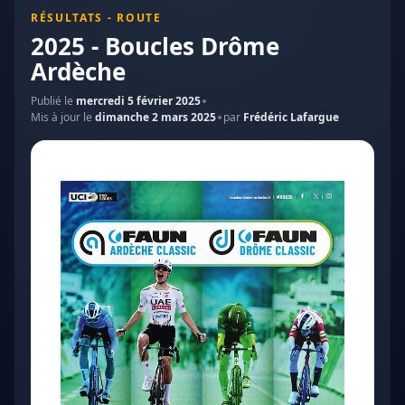
RÉSULTATS - ROUTE
2025 - Boucles Drôme
Ardèche
Publié le
mercredi 5 février 2025
Mis à jour le
dimanche 2 mars 2025
par
Frédéric Lafargue