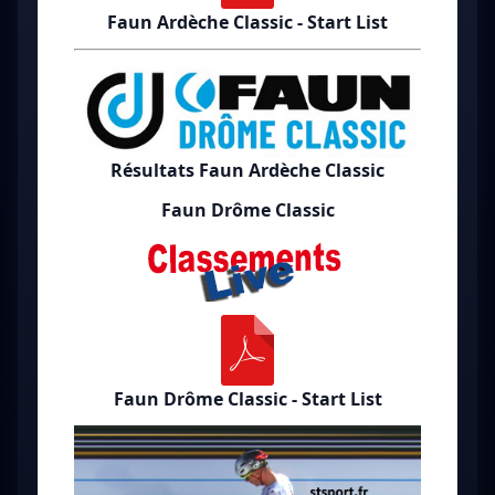
Faun Ardèche Classic - Start List
Résultats Faun Ardèche Classic
Faun Drôme Classic
Faun Drôme Classic - Start List