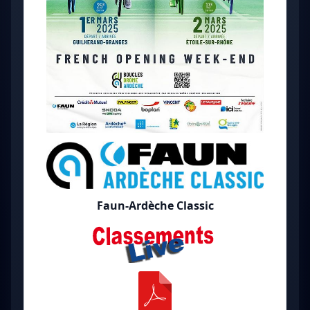
Faun-Ardèche Classic