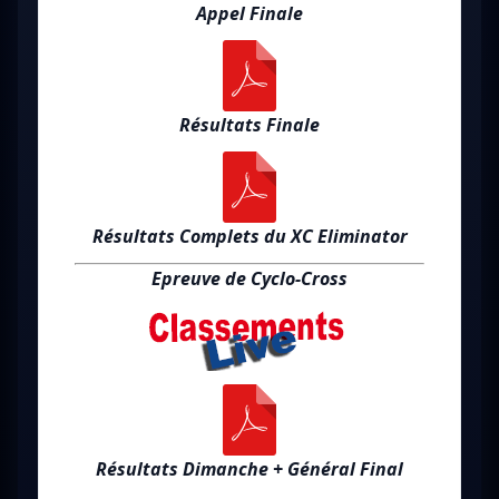
Appel Finale
Résultats Finale
Résultats Complets du XC Eliminator
Epreuve de Cyclo-Cross
Résultats Dimanche + Général Final