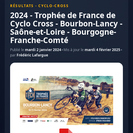
RÉSULTATS - CYCLO-CROSS
2024 - Trophée de France de
Cyclo Cross - Bourbon-Lancy -
Saône-et-Loire - Bourgogne-
Franche-Comté
Publié le
mardi 2 janvier 2024
Mis à jour le
mardi 4 février 2025
par
Frédéric Lafargue