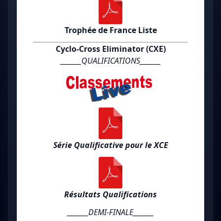
Trophée de France Liste
Cyclo-Cross Eliminator (CXE)
_______QUALIFICATIONS_______
Série Qualificative pour le XCE
Résultats Qualifications
_______DEMI-FINALE_______