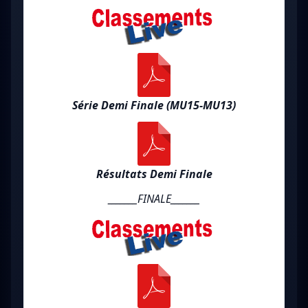
Série Demi Finale (MU15-MU13)
Résultats Demi Finale
_______FINALE_______