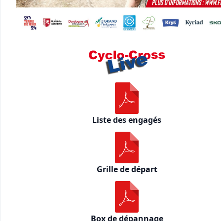
Liste des engagés
Grille de départ
Box de dépannage