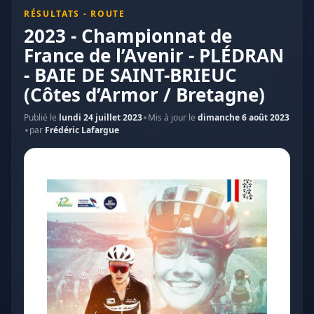
RÉSULTATS - ROUTE
2023 - Championnat de
France de l’Avenir - PLÉDRAN
- BAIE DE SAINT-BRIEUC
(Côtes d’Armor / Bretagne)
Publié le
lundi 24 juillet 2023
Mis à jour le
dimanche 6 août 2023
par
Frédéric Lafargue