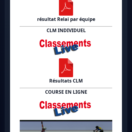
résultat Relai par équipe
CLM INDIVIDUEL
Résultats CLM
COURSE EN LIGNE