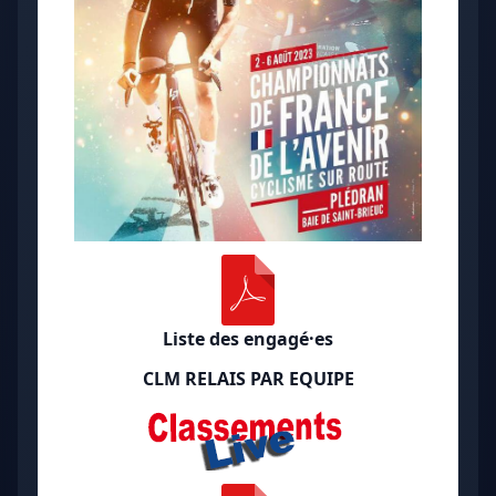
Liste des engagé·es
CLM RELAIS PAR EQUIPE