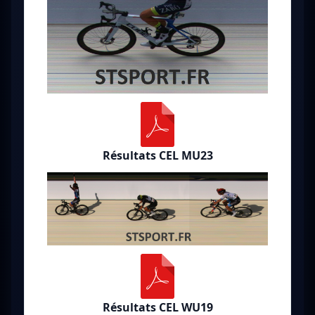
Résultats CEL MU23
Résultats CEL WU19