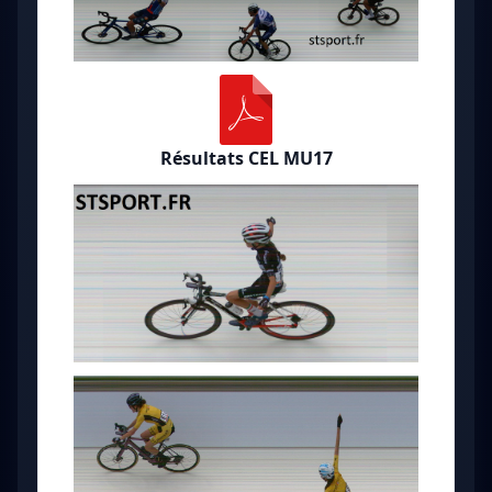
Résultats CEL MU17