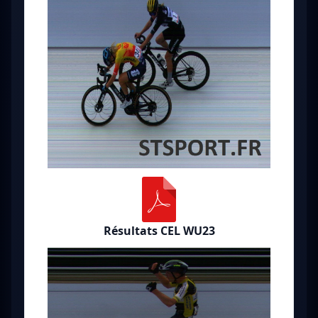
Résultats CEL WU23