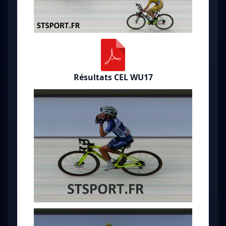
Résultats CEL WU17