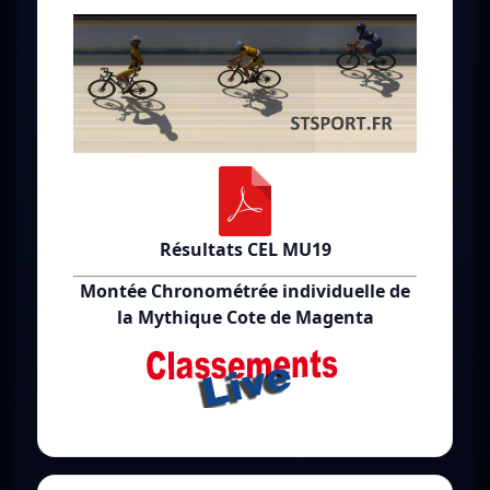
Résultats CEL MU19
Montée Chronométrée individuelle de
la Mythique Cote de Magenta