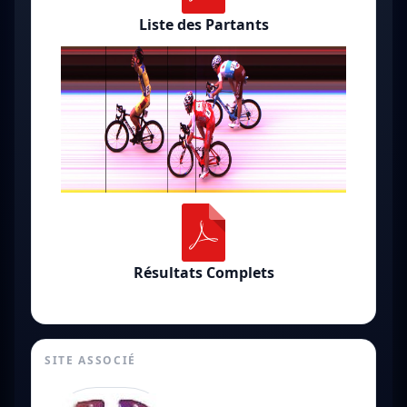
Liste des Partants
Résultats Complets
SITE ASSOCIÉ