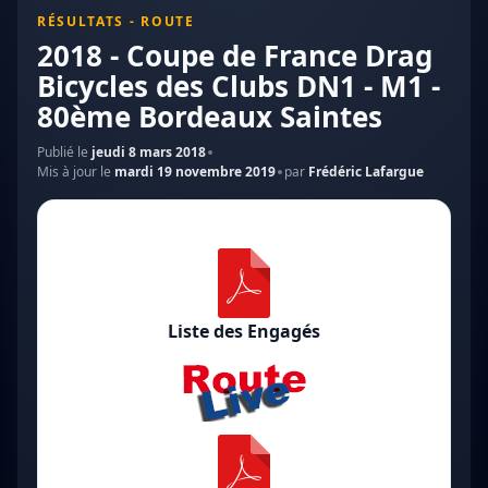
RÉSULTATS - ROUTE
2018 - Coupe de France Drag
Bicycles des Clubs DN1 - M1 -
80ème Bordeaux Saintes
Publié le
jeudi 8 mars 2018
Mis à jour le
mardi 19 novembre 2019
par
Frédéric Lafargue
Liste des Engagés