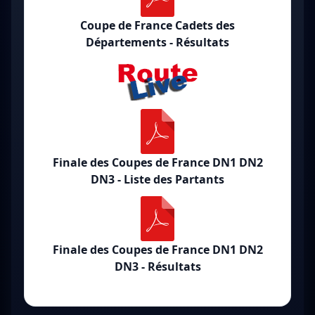
Coupe de France Cadets des
Départements - Résultats
Finale des Coupes de France DN1 DN2
DN3 - Liste des Partants
Finale des Coupes de France DN1 DN2
DN3 - Résultats