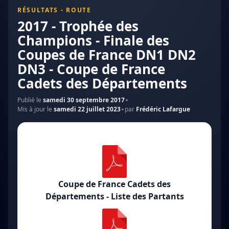
RÉSULTATS - ROUTE
2017 - Trophée des
Champions - Finale des
Coupes de France DN1 DN2
DN3 - Coupe de France
Cadets des Départements
Publié le
samedi 30 septembre 2017
Mis à jour le
samedi 22 juillet 2023
par
Frédéric Lafargue
Coupe de France Cadets des
Départements - Liste des Partants