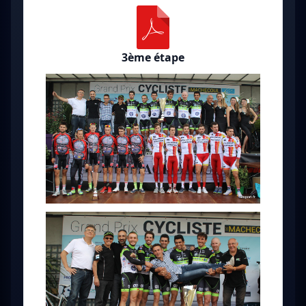
3ème étape