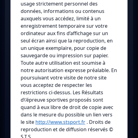
usage strictement personnel des
données, informations ou contenus
auxquels vous accédez, limité à un
enregistrement temporaire sur votre
ordinateur aux fins d’affichage sur un
seul écran ainsi que la reproduction, en
un unique exemplaire, pour copie de
sauvegarde ou impression sur papier.
Toute autre utilisation est soumise à
notre autorisation expresse préalable. En
poursuivant votre visite de notre site
vous acceptez de respecter les
restrictions ci-dessus. Les Résultats
d\’épreuve sportives proposés sont
quand à eux libre de droit de copie avec
dans le mesure du possible un lien vers
le site
http://www.stsport.fr
. Droits de
reproduction et de diffusion réservés ©
S.T.S