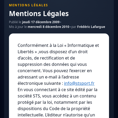
MENTIONS LÉGALES
Mentions Légales
Publié le
jeudi 17 décembre 2009
Mis à jour le
mercredi 8 décembre 2010
par
Frédéric Lafargue
Conformément à la Loi « Informatique et
Libertés » ,vous disposez d’un droit
d’accès, de rectification et de
suppression des données qui vous
concernent. Vous pouvez l’exercer en
adressant un e-mail à l’adresse
électronique suivante :
info@stsport.fr
En vous connectant à ce site édité par la
société STS, vous accédez à un contenu
protégé par la loi, notamment par les
dispositions du Code de la propriété
intellectuelle. L’éditeur n’autorise qu’un