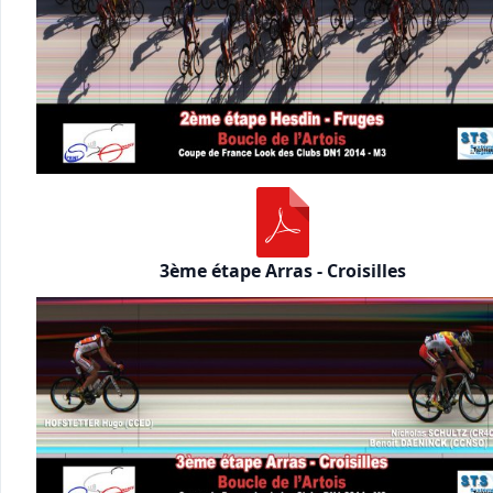
3ème étape Arras - Croisilles