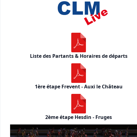
Liste des Partants & Horaires de départs
1ère étape Frevent - Auxi le Château
2ème étape Hesdin - Fruges