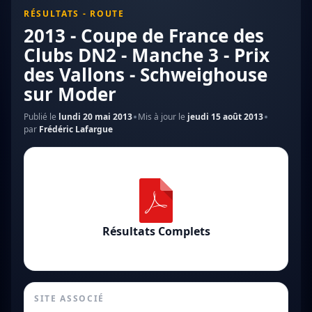
RÉSULTATS - ROUTE
2013 - Coupe de France des
Clubs DN2 - Manche 3 - Prix
des Vallons - Schweighouse
sur Moder
Publié le
lundi 20 mai 2013
Mis à jour le
jeudi 15 août 2013
par
Frédéric Lafargue
Résultats Complets
SITE ASSOCIÉ