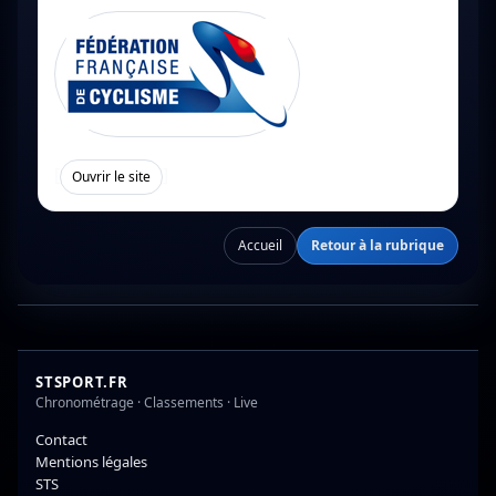
[
]
Ouvrir le site
Accueil
Retour à la rubrique
STSPORT.FR
Chronométrage · Classements · Live
Contact
Mentions légales
STS