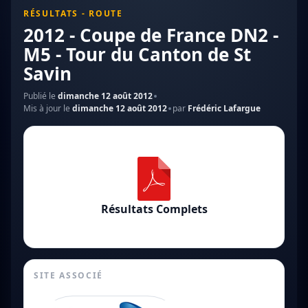
RÉSULTATS - ROUTE
2012 - Coupe de France DN2 -
M5 - Tour du Canton de St
Savin
Publié le
dimanche 12 août 2012
Mis à jour le
dimanche 12 août 2012
par
Frédéric Lafargue
Résultats Complets
SITE ASSOCIÉ