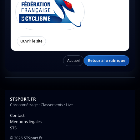
[
]
Ouvrir le site
Accueil
Retour à la rubrique
STSPORT.FR
Chronométrage · Classements · Live
Contact
Mentions légales
STS
© 2026
STSport.fr