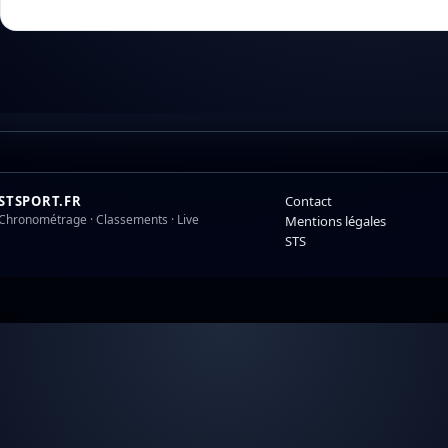
STSPORT.FR
Contact
Chronométrage · Classements · Live
Mentions légales
STS