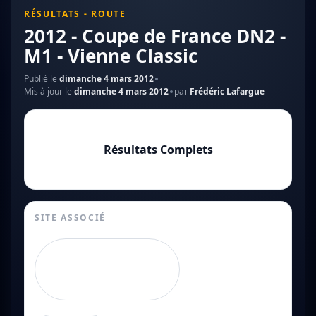
RÉSULTATS - ROUTE
2012 - Coupe de France DN2 -
M1 - Vienne Classic
Publié le
dimanche 4 mars 2012
Mis à jour le
dimanche 4 mars 2012
par
Frédéric Lafargue
Résultats Complets
SITE ASSOCIÉ