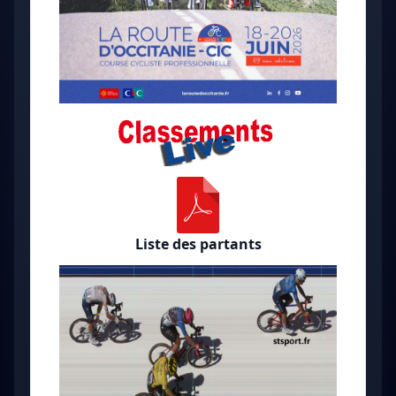
Liste des partants