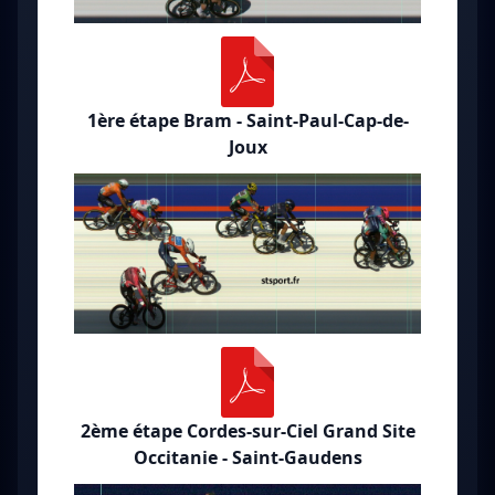
1ère étape Bram - Saint-Paul-Cap-de-
Joux
2ème étape Cordes-sur-Ciel Grand Site
Occitanie - Saint-Gaudens