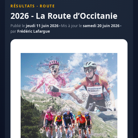
RÉSULTATS - ROUTE
2026 - La Route d’Occitanie
Publié le
jeudi 11 juin 2026
Mis à jour le
samedi 20 juin 2026
par
Frédéric Lafargue