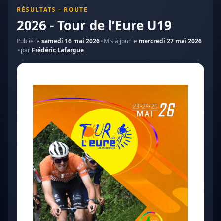
RÉSULTATS - ROUTE
2026 - Tour de l’Eure U19
Publié le
samedi 16 mai 2026
Mis à jour le
mercredi 27 mai 2026
par
Frédéric Lafargue