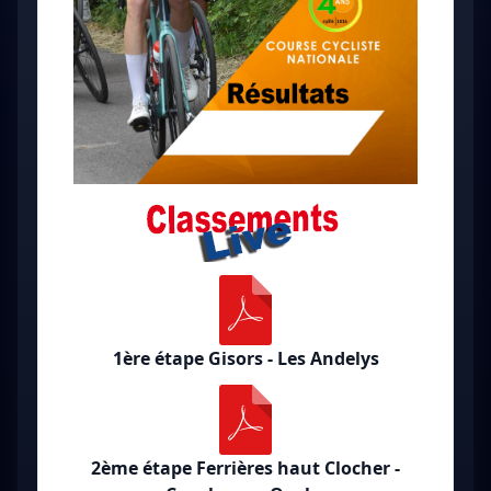
1ère étape Gisors - Les Andelys
2ème étape Ferrières haut Clocher -