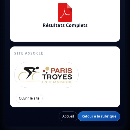
Résultats Complets
SITE ASSOCIÉ
[
]
Ouvrir le site
Accueil
Retour à la rubrique