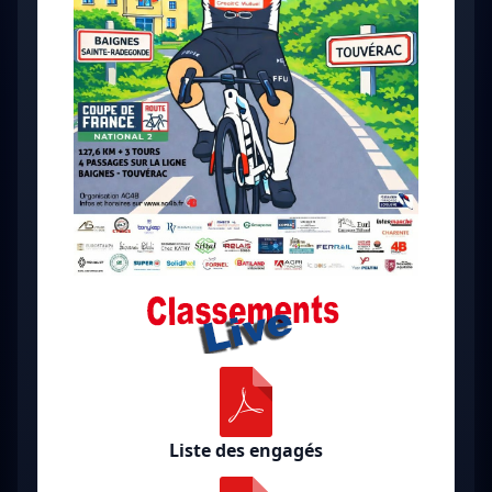
Liste des engagés