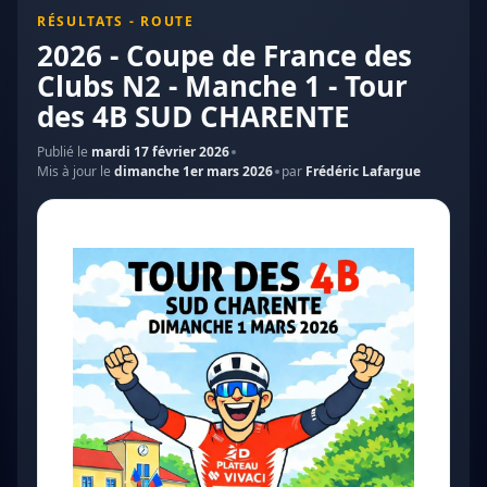
RÉSULTATS - ROUTE
2026 - Coupe de France des
Clubs N2 - Manche 1 - Tour
des 4B SUD CHARENTE
Publié le
mardi 17 février 2026
Mis à jour le
dimanche 1er mars 2026
par
Frédéric Lafargue