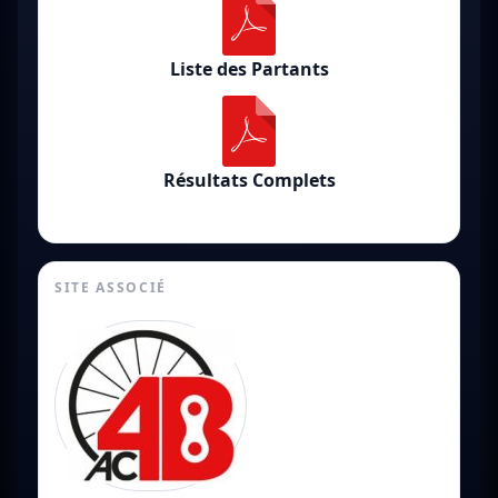
Liste des Partants
Résultats Complets
SITE ASSOCIÉ