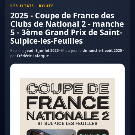
RÉSULTATS - ROUTE
2025 - Coupe de France des
Clubs de National 2 - manche
5 - 3ème Grand Prix de Saint-
Sulpice-les-Feuilles
Publié le
jeudi 3 juillet 2025
Mis à jour le
dimanche 3 août 2025
par
Frédéric Lafargue