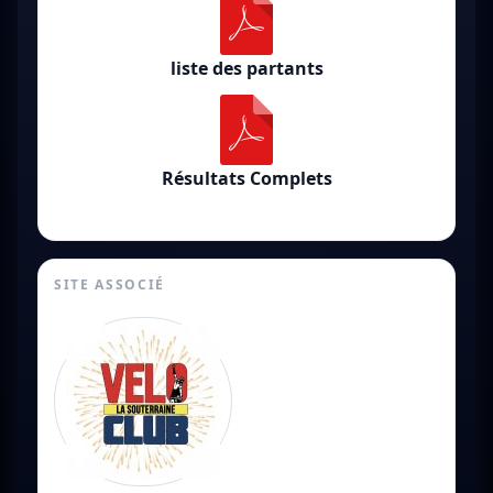
liste des partants
Résultats Complets
SITE ASSOCIÉ