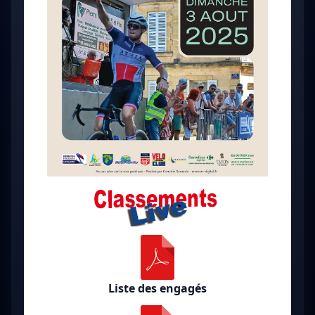
Liste des engagés