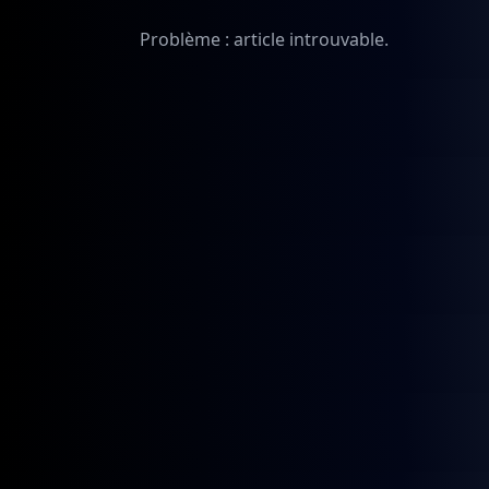
Problème : article introuvable.