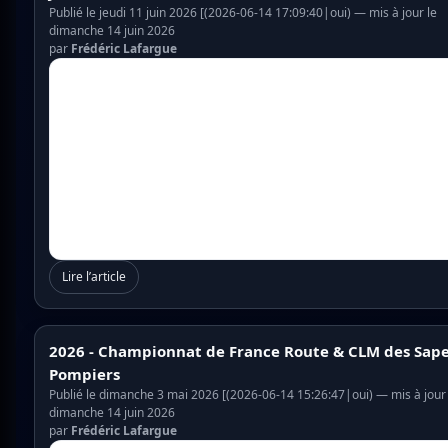
Publié le jeudi 11 juin 2026 [(2026-06-14 17:09:40|oui) — mis à jour le
dimanche 14 juin 2026
par
Frédéric Lafargue
Lire l’article
2026 - Championnat de France Route & CLM des Sap
Pompiers
Publié le dimanche 3 mai 2026 [(2026-06-14 15:26:47|oui) — mis à jour 
dimanche 14 juin 2026
par
Frédéric Lafargue