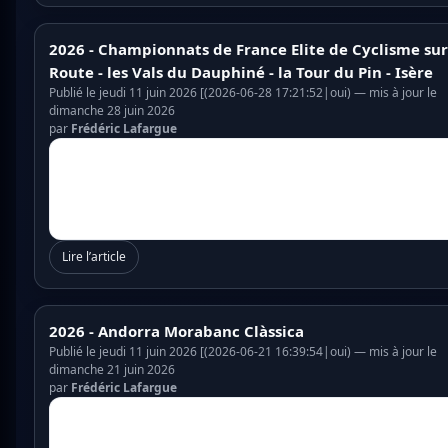
2026 - Championnats de France Elite de Cyclisme sur
Route - les Vals du Dauphiné - la Tour du Pin - Isère
Publié le jeudi 11 juin 2026 [(2026-06-28 17:21:52|oui) — mis à jour le
dimanche 28 juin 2026
par
Frédéric Lafargue
Lire l’article
2026 - Andorra Morabanc Clàssica
Publié le jeudi 11 juin 2026 [(2026-06-21 16:39:54|oui) — mis à jour le
dimanche 21 juin 2026
par
Frédéric Lafargue