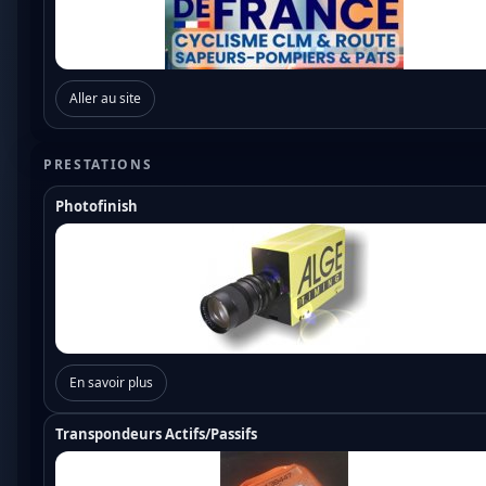
Aller au site
PRESTATIONS
Photofinish
En savoir plus
Transpondeurs Actifs/Passifs