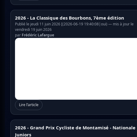
2026 - La Classique des Bourbons, 7ème édition
Publié le jeudi 11 juin 2026 [(2026-06-19 19:40:08|oui) — mis à jour le
vendredi 19 juin 2026
par
Frédéric Lafargue
Lire l’article
2026 - Grand Prix Cycliste de Montamisé - Nationale
Juniors