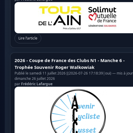
Lire l’article
2026 - Coupe de France des Clubs N1 - Manche 6 -
Trophée Souvenir Roger Walkowiak
Publié le samedi 11 juillet 2026 [(2026-07-26 17:18:39|oui) — mis à jour
dimanche 26 juillet 2026
par
Frédéric Lafargue