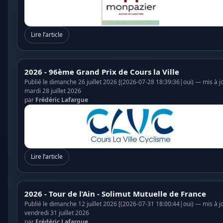
Lire l’article
2026 - 96ème Grand Prix de Cours la Ville
Publié le dimanche 26 juillet 2026 [(2026-07-28 18:39:36|oui) — mis à jo
mardi 28 juillet 2026
par
Frédéric Lafargue
Lire l’article
2026 - Tour de l’Ain - Solimut Mutuelle de France
Publié le dimanche 12 juillet 2026 [(2026-07-31 18:00:44|oui) — mis à jo
vendredi 31 juillet 2026
par
Frédéric Lafargue