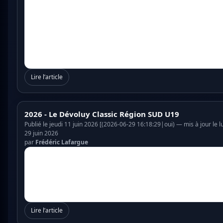
Lire l’article
2026 - Le Dévoluy Classic Région SUD U19
Publié le jeudi 11 juin 2026 [(2026-06-29 16:18:29|oui) — mis à jour le l
29 juin 2026
par
Frédéric Lafargue
Lire l’article