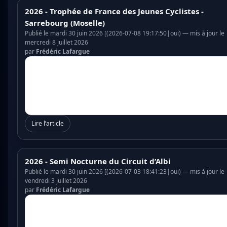
2026 - Trophée de France des Jeunes Cyclistes -
Sarrebourg (Moselle)
Publié le mardi 30 juin 2026 [(2026-07-08 19:17:50|oui) — mis à jour le
mercredi 8 juillet 2026
par
Frédéric Lafargue
Lire l’article
2026 - Semi Nocturne du Circuit d’Albi
Publié le mardi 30 juin 2026 [(2026-07-03 18:41:23|oui) — mis à jour le
vendredi 3 juillet 2026
par
Frédéric Lafargue