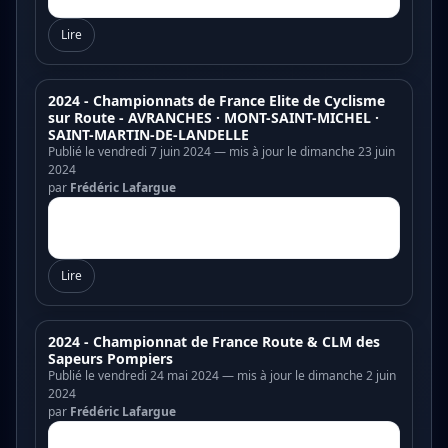
Lire
2024 - Championnats de France Elite de Cyclisme
sur Route - AVRANCHES · MONT-SAINT-MICHEL ·
SAINT-MARTIN-DE-LANDELLE
Publié le vendredi 7 juin 2024 — mis à jour le dimanche 23 juin
2024
par
Frédéric Lafargue
Lire
2024 - Championnat de France Route & CLM des
Sapeurs Pompiers
Publié le vendredi 24 mai 2024 — mis à jour le dimanche 2 juin
2024
par
Frédéric Lafargue