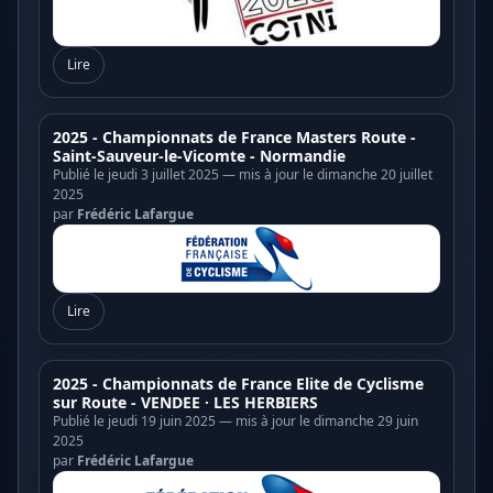
Lire
2025 - Championnats de France Masters Route -
Saint-Sauveur-le-Vicomte - Normandie
Publié le jeudi 3 juillet 2025 — mis à jour le dimanche 20 juillet
2025
par
Frédéric Lafargue
Lire
2025 - Championnats de France Elite de Cyclisme
sur Route - VENDEE · LES HERBIERS
Publié le jeudi 19 juin 2025 — mis à jour le dimanche 29 juin
2025
par
Frédéric Lafargue