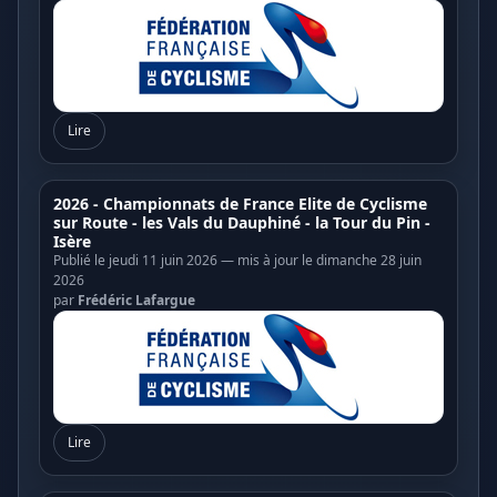
Lire
2026 - Championnats de France Elite de Cyclisme
sur Route - les Vals du Dauphiné - la Tour du Pin -
Isère
Publié le jeudi 11 juin 2026 — mis à jour le dimanche 28 juin
2026
par
Frédéric Lafargue
Lire