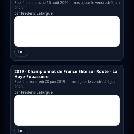
Publié le dimanche 16 août 2020 — mis à jour le vendredi 9 juin
2023
par
Frédéric Lafargue
Lire
2019 - Championnat de France Elite sur Route - La
Haye-Fouassière
Publié le vendredi 28 juin 2019 — mis à jour le vendredi 9 juin
2023
par
Frédéric Lafargue
Lire