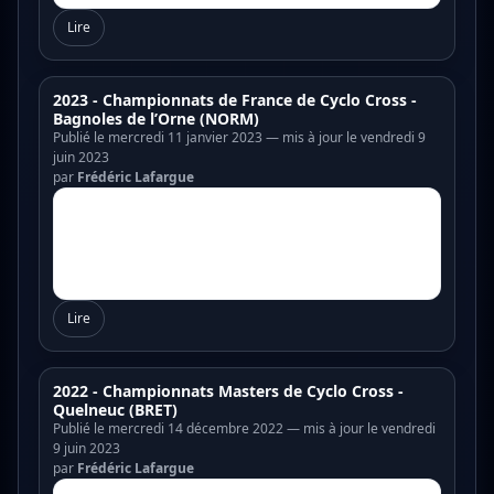
Lire
2023 - Championnats de France de Cyclo Cross -
Bagnoles de l’Orne (NORM)
Publié le mercredi 11 janvier 2023 — mis à jour le vendredi 9
juin 2023
par
Frédéric Lafargue
Lire
2022 - Championnats Masters de Cyclo Cross -
Quelneuc (BRET)
Publié le mercredi 14 décembre 2022 — mis à jour le vendredi
9 juin 2023
par
Frédéric Lafargue