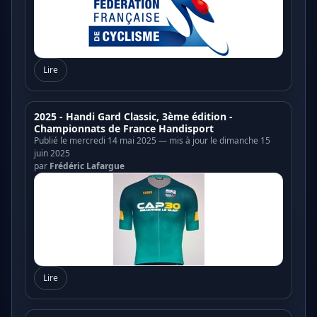
Lire
2025 - Handi Gard Classic, 3ème édition -
Championnats de France Handisport
Publié le mercredi 14 mai 2025 — mis à jour le dimanche 15
juin 2025
par
Frédéric Lafargue
Lire