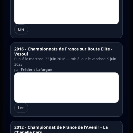
Lire
2016 - Championnats de France sur Route Elite -
Vesoul
Publié le mercredi 22 juin 2016 — mis à jour le vendredi 9 juin
2023
par
Frédéric Lafargue
Lire
2012 - Championnat de France de l’Avenir - La
Chapelle Caro