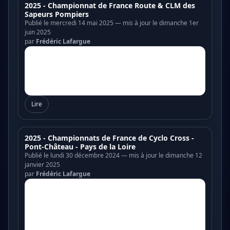
2025 - Championnat de France Route & CLM des
Sapeurs Pompiers
Publié le mercredi 14 mai 2025 — mis à jour le dimanche 1er
juin 2025
par
Frédéric Lafargue
Lire
2025 - Championnats de France de Cyclo Cross -
Pont-Château - Pays de la Loire
Publié le lundi 30 décembre 2024 — mis à jour le dimanche 12
janvier 2025
par
Frédéric Lafargue