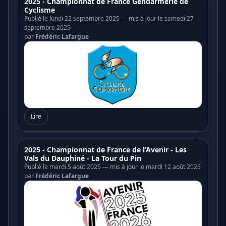
2025 - Championnat de France Gendarmerie de
Cyclisme
Publié le lundi 22 septembre 2025 — mis à jour le samedi 27
septembre 2025
par
Frédéric Lafargue
Lire
2025 - Championnat de France de l’Avenir - Les
Vals du Dauphiné - La Tour du Pin
Publié le mardi 5 août 2025 — mis à jour le mardi 12 août 2025
par
Frédéric Lafargue