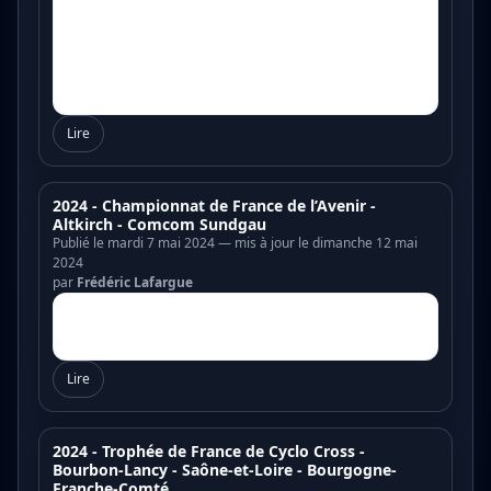
Lire
2024 - Championnat de France de l’Avenir -
Altkirch - Comcom Sundgau
Publié le mardi 7 mai 2024 — mis à jour le dimanche 12 mai
2024
par
Frédéric Lafargue
Lire
2024 - Trophée de France de Cyclo Cross -
Bourbon-Lancy - Saône-et-Loire - Bourgogne-
Franche-Comté