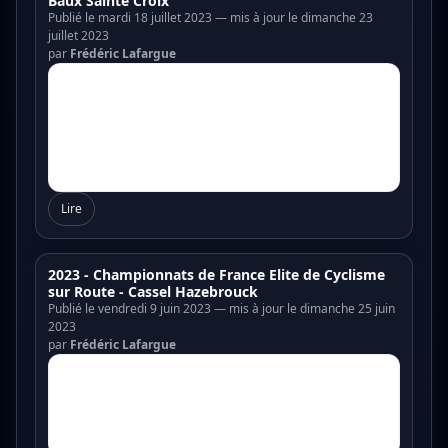
Baux Sainte Croix
Publié le mardi 18 juillet 2023 — mis à jour le dimanche 23
juillet 2023
par
Frédéric Lafargue
Lire
2023 - Championnats de France Elite de Cyclisme
sur Route - Cassel Hazebrouck
Publié le vendredi 9 juin 2023 — mis à jour le dimanche 25 juin
2023
par
Frédéric Lafargue