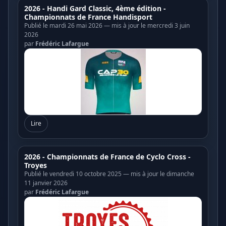
2026 - Handi Gard Classic, 4ème édition -
Championnats de France Handisport
Publié le mardi 26 mai 2026 — mis à jour le mercredi 3 juin
2026
par
Frédéric Lafargue
Lire
2026 - Championnats de France de Cyclo Cross -
Troyes
Publié le vendredi 10 octobre 2025 — mis à jour le dimanche
11 janvier 2026
par
Frédéric Lafargue