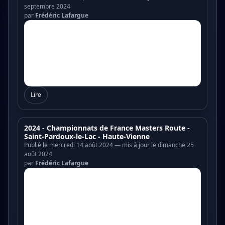
septembre 2024
par
Frédéric Lafargue
Lire
2024 - Championnats de France Masters Route -
Saint-Pardoux-le-Lac - Haute-Vienne
Publié le mercredi 14 août 2024 — mis à jour le dimanche 25
août 2024
par
Frédéric Lafargue