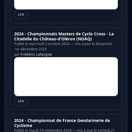
Lire
2024 - Championnats Masters de Cyclo Cross - La
Citadelle du Château-d’Oléron (NOAQ)
Publié le mercredi 2 octobre 2024 — mis à jour le dimanche
1er décembre 2024
par
Frédéric Lafargue
Lire
2024 - Championnat de France Gendarmerie de
Cyclisme
Publié le mardi 10 septembre 2024 — mis à jour le samedi 21