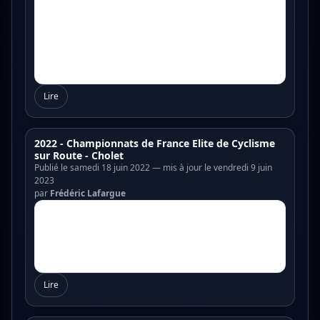
Lire
2022 - Championnats de France Elite de Cyclisme
sur Route - Cholet
Publié le samedi 18 juin 2022 — mis à jour le vendredi 9 juin
2023
par
Frédéric Lafargue
Lire