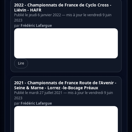
2022 - Championnats de France de Cyclo Cross -
Liévin - HAFR
Publié le jeudi 6 janvier 2022 — mis à jour le vendredi 9 juin
2023
par
Frédéric Lafargue
Lire
2021 - Championnats de France Route de l’Avenir -
Seine & Marne - Lorrez -le-Bocage Préaux
Publié le mardi 27 juillet 2021 — mis à jour le vendredi 9 juin
2023
par
Frédéric Lafargue