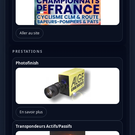
Aller au site
PRESTATIONS
Photofinish
En savoir plus
Transpondeurs Actifs/Passifs