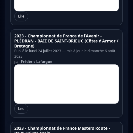
Lire
2023 - Championnat de France de l’Avenir -
PLÉDRAN - BAIE DE SAINT-BRIEUC (Côtes d’Armor /
Bretagne)
Publié le lundi 24 juillet 2023 — mis à jour le dimanche 6 août
2023
par
Frédéric Lafargue
Lire
2023 - Championnat de France Masters Route -