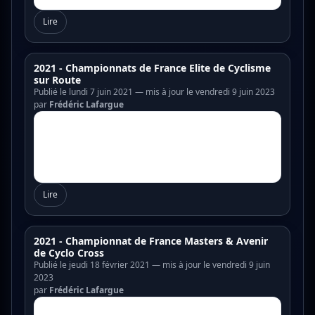
Lire
2021 - Championnats de France Elite de Cyclisme
sur Route
Publié le lundi 7 juin 2021 — mis à jour le vendredi 9 juin 2023
par
Frédéric Lafargue
Lire
2021 - Championnat de France Masters & Avenir
de Cyclo Cross
Publié le jeudi 18 février 2021 — mis à jour le vendredi 9 juin
2023
par
Frédéric Lafargue