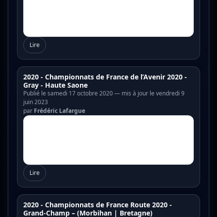
Lire
2020 - Championnats de France de l’Avenir 2020 -
Gray - Haute Saone
Publié le samedi 17 octobre 2020 — mis à jour le vendredi 9
juin 2023
par
Frédéric Lafargue
Lire
2020 - Championnats de France Route 2020 -
Grand-Champ – (Morbihan | Bretagne)