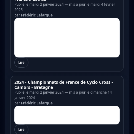
Publié le mardi 2 janvier 2024 — mis à jour le mardi 4 février
2025
par
Frédéric Lafargue
Lire
2024 - Championnats de France de Cyclo Cross -
Camors - Bretagne
Publié le mardi 2 janvier 2024 — mis à jour le dimanche 14
janvier 2024
par
Frédéric Lafargue
Lire