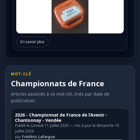
En savoir plus
MOT-CLÉ
Championnats de France
Articles associés à ce mot-clé, triés par date de
publication.
2026 - Championnat de France de l’Avenir -
Chantonnay - Vendée
Publié le samedi 11 juillet 2026 — mis à jour le dimanche 19
juillet 2026
par
Frédéric Lafargue