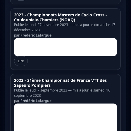
2023 - Championnats Masters de Cyclo Cross -
Coulounieix-Chamiers (NOAQ)
Publié le lundi 27 novembre 2023 — mis à jour le dimanche 17
décembre 2023
par
Frédéric Lafargue
Lire
2023 - 31ème Championnat de France VTT des
Sapeurs Pompiers
Publié le jeudi 7 septembre 2023 — mis à jour le samedi 16
septembre 2023
par
Frédéric Lafargue