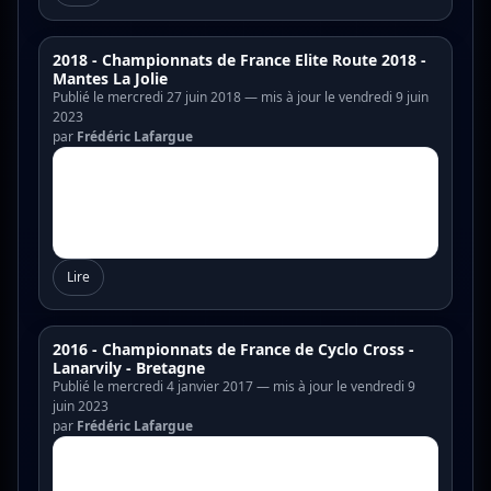
2018 - Championnats de France Elite Route 2018 -
Mantes La Jolie
Publié le mercredi 27 juin 2018 — mis à jour le vendredi 9 juin
2023
par
Frédéric Lafargue
Lire
2016 - Championnats de France de Cyclo Cross -
Lanarvily - Bretagne
Publié le mercredi 4 janvier 2017 — mis à jour le vendredi 9
juin 2023
par
Frédéric Lafargue