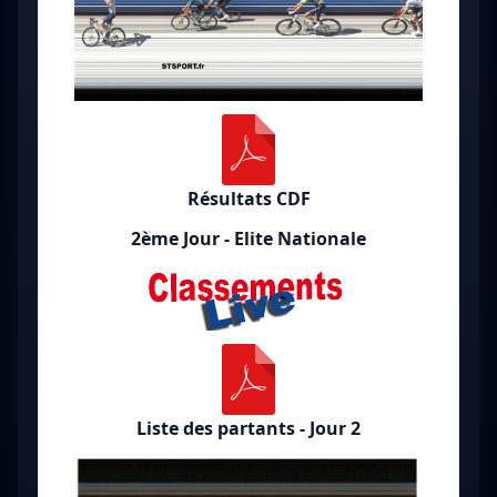
Résultats CDF
2ème Jour - Elite Nationale
Liste des partants - Jour 2