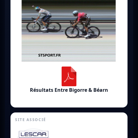
Résultats Entre Bigorre & Béarn
SITE ASSOCIÉ