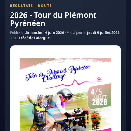
RÉSULTATS - ROUTE
2026 - Tour du Piémont
Pyrénéen
Publié le
dimanche 14 juin 2026
Mis à jour le
jeudi 9 juillet 2026
par
Frédéric Lafargue