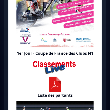
1er Jour - Coupe de France des Clubs N1
Liste des partants