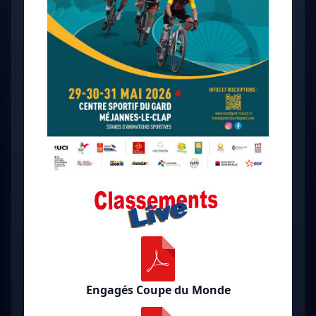
Engagés Coupe du Monde