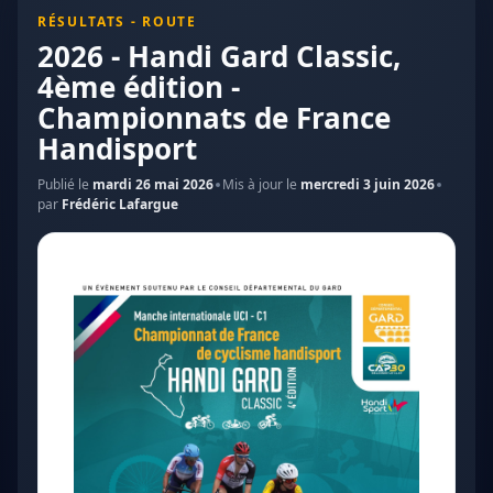
RÉSULTATS - ROUTE
2026 - Handi Gard Classic,
4ème édition -
Championnats de France
Handisport
Publié le
mardi 26 mai 2026
Mis à jour le
mercredi 3 juin 2026
par
Frédéric Lafargue