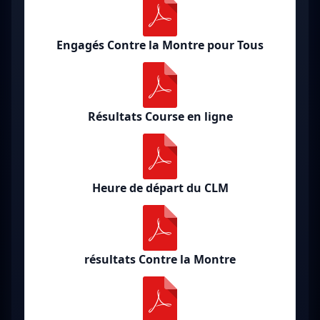
Engagés Contre la Montre pour Tous
Résultats Course en ligne
Heure de départ du CLM
résultats Contre la Montre